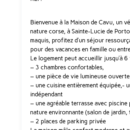
Bienvenue à la Maison de Cavu, un vé
nature corse, à Sainte-Lucie de Port
maquis, profitez d’un séjour ressourç
pour des vacances en famille ou entre
Le logement peut accueillir jusqu’à 6
– 3 chambres confortables,
– une pièce de vie lumineuse ouverte 
– une cuisine entièrement équipée,- u
indépendant
– une agréable terrasse avec piscine 
nature environnante (salon de jardin, 
– 2 places de parking privée