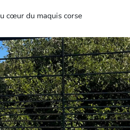
au cœur du maquis corse