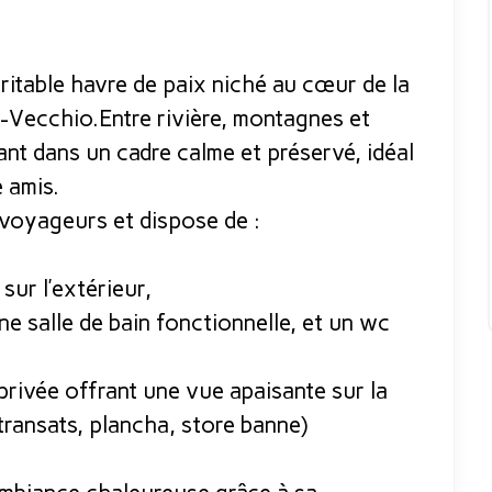
ritable havre de paix niché au cœur de la
o-Vecchio.Entre rivière, montagnes et
ant dans un cadre calme et préservé, idéal
 amis.
 voyageurs et dispose de :
sur l’extérieur,
ne salle de bain fonctionnelle, et un wc
privée offrant une vue apaisante sur la
transats, plancha, store banne)