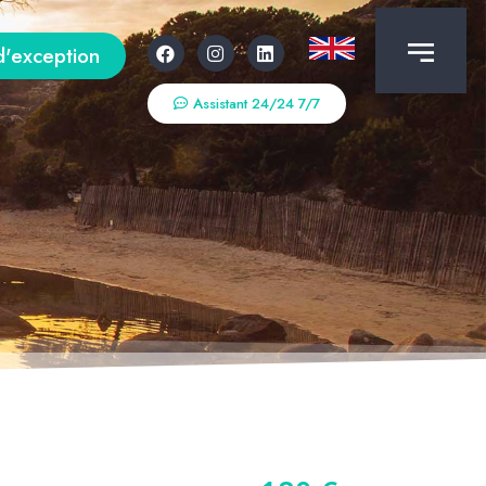
d'exception
Assistant 24/24 7/7