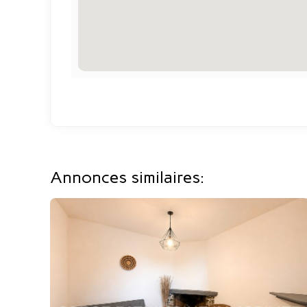
Annonces similaires: