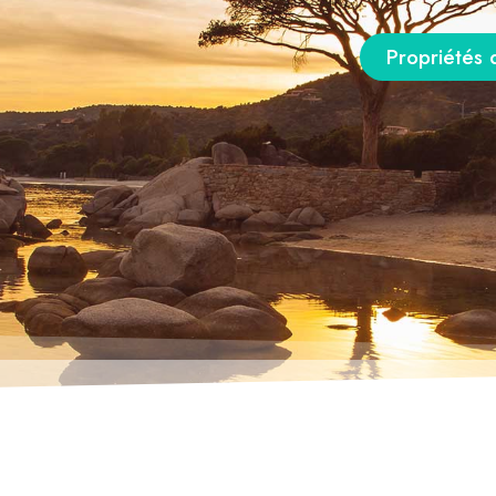
Propriétés 