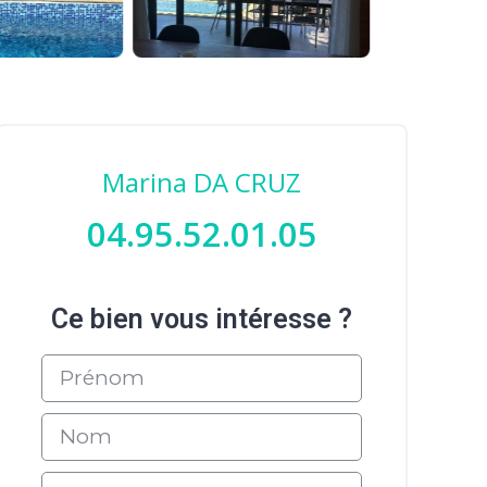
Marina DA CRUZ
04.95.52.01.05
Ce bien vous intéresse ?