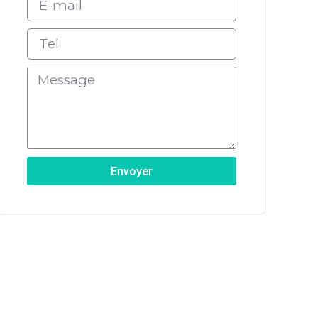
Envoyer