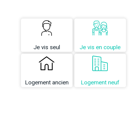
Je vis seul
Je vis en couple
Logement ancien
Logement neuf