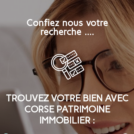
Confiez nous votre
recherche ....
TROUVEZ VOTRE BIEN AVEC
CORSE PATRIMOINE
IMMOBILIER :