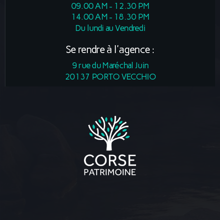
09.00 AM - 12.30 PM
14.00 AM - 18.30 PM
Du lundi au Vendredi
Se rendre à l'agence :
9 rue du Maréchal Juin
20137 PORTO VECCHIO