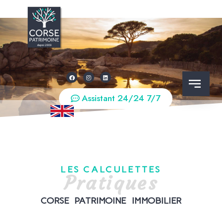
Assistant 24/24 7/7
LES CALCULETTES
Pratiques
CORSE PATRIMOINE IMMOBILIER