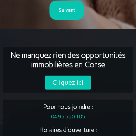
Suivant
Ne manquez rien des opportunités
immobilières en Corse
Cliquez ici
Pour nous joindre :
04 95 520 105
Horaires d'ouverture :