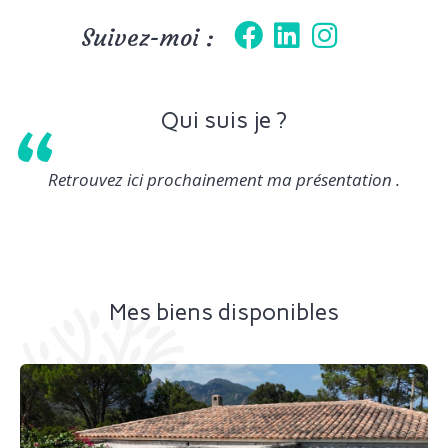
Suivez-moi :
“
Qui suis je ?
Retrouvez ici prochainement ma présentation .
Mes biens disponibles