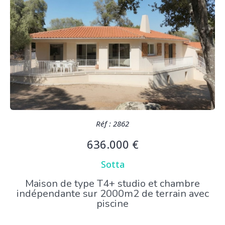
Réf : 2862
636.000 €
Sotta
Maison de type T4+ studio et chambre
indépendante sur 2000m2 de terrain avec
piscine