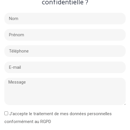
confidentielle ?
J'accepte le traitement de mes données personnelles
conformément au RGPD