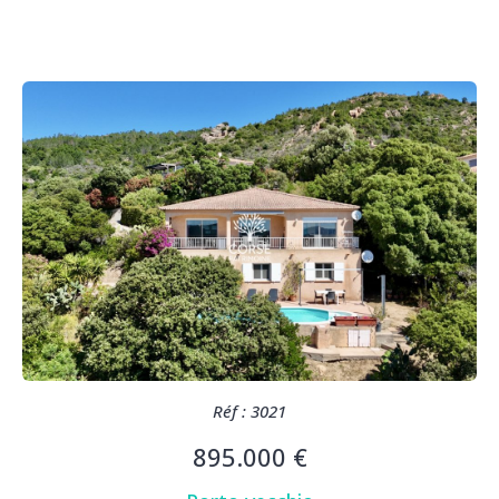
Réf : 3021
895.000 €