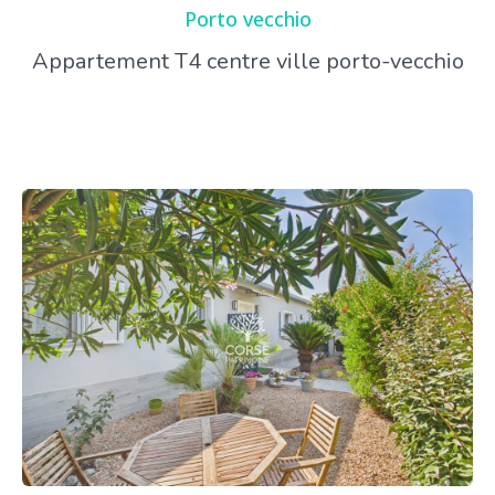
Porto vecchio
Appartement T4 centre ville porto-vecchio