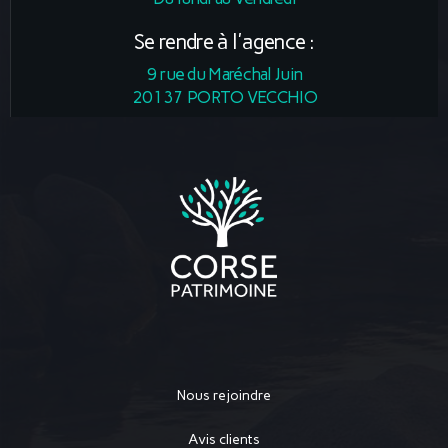
Se rendre à l'agence :
9 rue du Maréchal Juin
20137 PORTO VECCHIO
Nous rejoindre
Avis clients