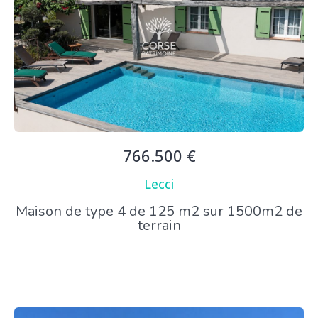
766.500 €
Lecci
Maison de type 4 de 125 m2 sur 1500m2 de
terrain