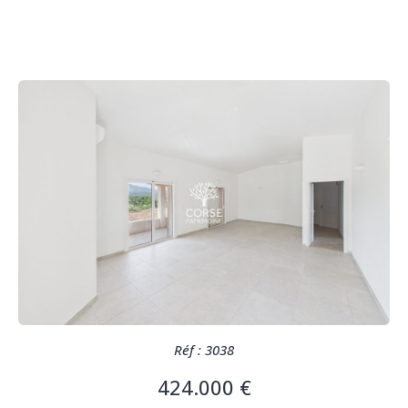
Réf : 3038
424.000 €