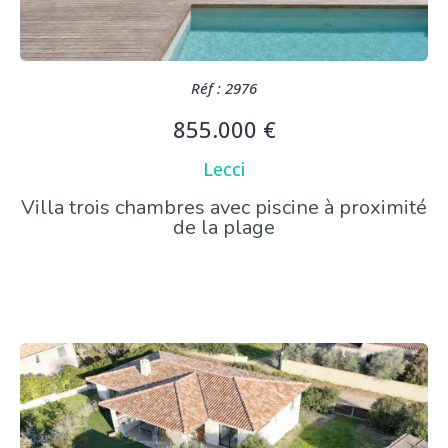
Réf : 2976
855.000 €
Lecci
Villa trois chambres avec piscine à proximité
de la plage