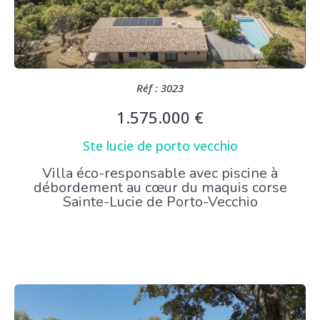
Réf : 3023
1.575.000 €
Ste lucie de porto vecchio
Villa éco-responsable avec piscine à
débordement au cœur du maquis corse
Sainte-Lucie de Porto-Vecchio