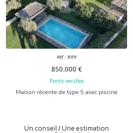
Réf : 3059
850.000 €
Porto vecchio
Maison récente de type 5 avec piscine
Un conseil / Une estimation