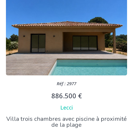
Réf : 2977
886.500 €
Lecci
Villa trois chambres avec piscine à proximité
de la plage