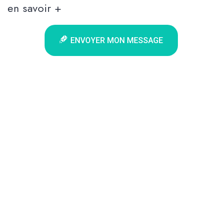
en savoir +
ENVOYER MON MESSAGE