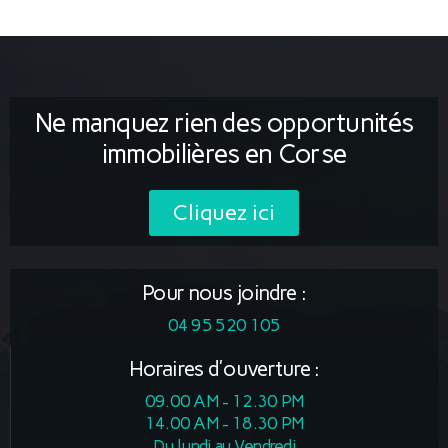
Ne manquez rien des opportunités
immobilières en Corse
Cliquez ici
Pour nous joindre :
04 95 520 105
Horaires d'ouverture :
09.00 AM - 12.30 PM
14.00 AM - 18.30 PM
Du lundi au Vendredi