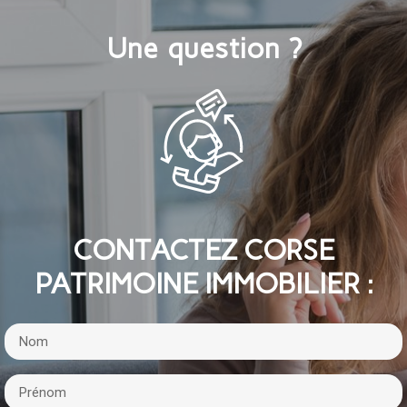
Une question ?
CONTACTEZ CORSE
PATRIMOINE IMMOBILIER :