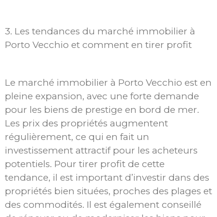
3. Les tendances du marché immobilier à
Porto Vecchio et comment en tirer profit
Le marché immobilier à Porto Vecchio est en
pleine expansion, avec une forte demande
pour les biens de prestige en bord de mer.
Les prix des propriétés augmentent
régulièrement, ce qui en fait un
investissement attractif pour les acheteurs
potentiels. Pour tirer profit de cette
tendance, il est important d’investir dans des
propriétés bien situées, proches des plages et
des commodités. Il est également conseillé