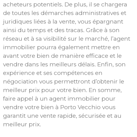
acheteurs potentiels. De plus, il se chargera
de toutes les démarches administratives et
juridiques liées à la vente, vous épargnant
ainsi du temps et des tracas. Grâce à son
réseau et à sa visibilité sur le marché, l’agent
immobilier pourra également mettre en
avant votre bien de manière efficace et le
vendre dans les meilleurs délais. Enfin, son
expérience et ses compétences en
négociation vous permettront d’obtenir le
meilleur prix pour votre bien. En somme,
faire appel à un agent immobilier pour
vendre votre bien à Porto Vecchio vous
garantit une vente rapide, sécurisée et au
meilleur prix.