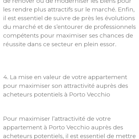
de rénover ou de moderniser les biens pour
les rendre plus attractifs sur le marché. Enfin,
il est essentiel de suivre de près les évolutions
du marché et de s’entourer de professionnels
compétents pour maximiser ses chances de
réussite dans ce secteur en plein essor.
4. La mise en valeur de votre appartement
pour maximiser son attractivité auprès des
acheteurs potentiels à Porto Vecchio
Pour maximiser l’attractivité de votre
appartement à Porto Vecchio auprès des
acheteurs potentiels, il est essentiel de mettre