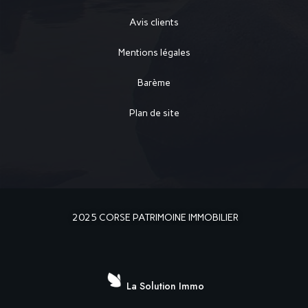
Avis clients
Mentions légales
Barème
Plan de site
2025 CORSE PATRIMOINE IMMOBILIER
La Solution Immo