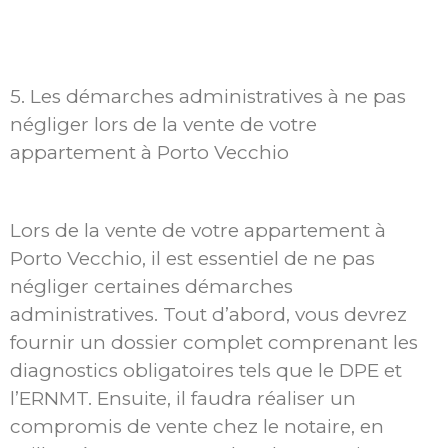
5. Les démarches administratives à ne pas
négliger lors de la vente de votre
appartement à Porto Vecchio
Lors de la vente de votre appartement à
Porto Vecchio, il est essentiel de ne pas
négliger certaines démarches
administratives. Tout d’abord, vous devrez
fournir un dossier complet comprenant les
diagnostics obligatoires tels que le DPE et
l’ERNMT. Ensuite, il faudra réaliser un
compromis de vente chez le notaire, en