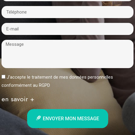
J'accepte le traitement de mes données personnelles
conformément au RGPD
en savoir +
ENVOYER MON MESSAGE