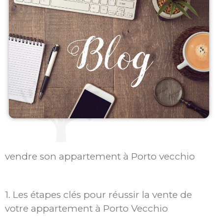
vendre son appartement à Porto vecchio
1. Les étapes clés pour réussir la vente de
votre appartement à Porto Vecchio