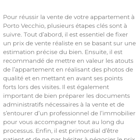
Pour réussir la vente de votre appartement à
Porto Vecchio, plusieurs étapes clés sont à
suivre. Tout d’abord, il est essentiel de fixer
un prix de vente réaliste en se basant sur une
estimation précise du bien. Ensuite, il est
recommandé de mettre en valeur les atouts
de l’appartement en réalisant des photos de
qualité et en mettant en avant ses points
forts lors des visites. Il est également
important de bien préparer les documents
administratifs nécessaires à la vente et de
s’entourer d’un professionnel de l’immobilier
pour vous accompagner tout au long du
processus. Enfin, il est primordial d’être
patient et de ne pas hésiter à négocier le prix