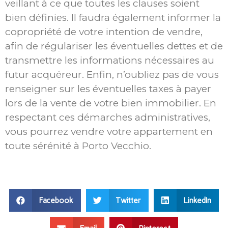
veillant à ce que toutes les clauses soient
bien définies. Il faudra également informer la
copropriété de votre intention de vendre,
afin de régulariser les éventuelles dettes et de
transmettre les informations nécessaires au
futur acquéreur. Enfin, n’oubliez pas de vous
renseigner sur les éventuelles taxes à payer
lors de la vente de votre bien immobilier. En
respectant ces démarches administratives,
vous pourrez vendre votre appartement en
toute sérénité à Porto Vecchio.
Facebook
Twitter
LinkedIn