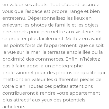
en valeur ses atouts. Tout d’abord, assurez-
vous que l’espace est propre, rangé et bien
entretenu. Dépersonnalisez les lieux en
enlevant les photos de famille et les objets
personnels pour permettre aux visiteurs de
se projeter plus facilement. Mettez en avant
les points forts de l’appartement, que ce soit
la vue sur la mer, la terrasse ensoleillée ou la
proximité des commerces. Enfin, n’hésitez
pas à faire appel à un photographe
professionnel pour des photos de qualité qui
mettront en valeur les différentes pièces de
votre bien. Toutes ces petites attentions
contribueront à rendre votre appartement
plus attractif aux yeux des potentiels
acheteurs.