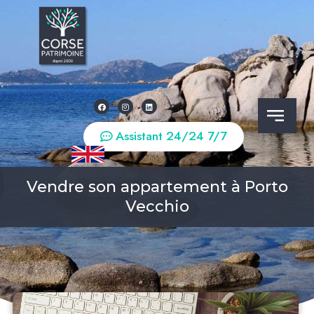
Assistant 24/24 7/7
Vendre son appartement à Porto
Vecchio