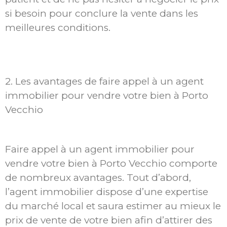
si besoin pour conclure la vente dans les
meilleures conditions.
2. Les avantages de faire appel à un agent
immobilier pour vendre votre bien à Porto
Vecchio
Faire appel à un agent immobilier pour
vendre votre bien à Porto Vecchio comporte
de nombreux avantages. Tout d’abord,
l’agent immobilier dispose d’une expertise
du marché local et saura estimer au mieux le
prix de vente de votre bien afin d’attirer des