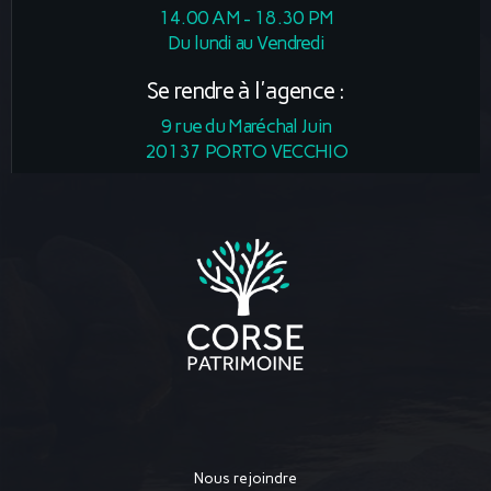
14.00 AM - 18.30 PM
Du lundi au Vendredi
Se rendre à l'agence :
9 rue du Maréchal Juin
20137 PORTO VECCHIO
Nous rejoindre