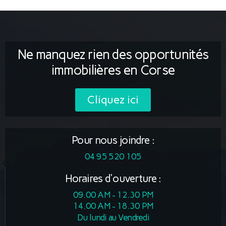
Ne manquez rien des opportunités
immobilières en Corse
Cliquez ici
Pour nous joindre :
04 95 520 105
Horaires d'ouverture :
09.00 AM - 12.30 PM
14.00 AM - 18.30 PM
Du lundi au Vendredi