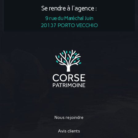
Se rendre à l'agence :
9 rue du Maréchal Juin
20137 PORTO VECCHIO
Nous rejoindre
Avis clients