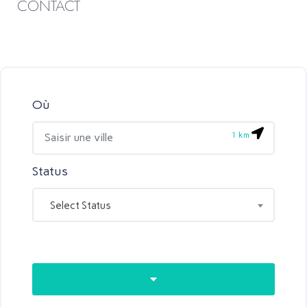
CONTACT
Où
1
km
Status
Select Status