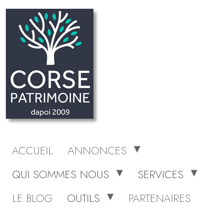
ACCUEIL
ANNONCES
QUI SOMMES NOUS
SERVICES
LE BLOG
OUTILS
PARTENAIRES