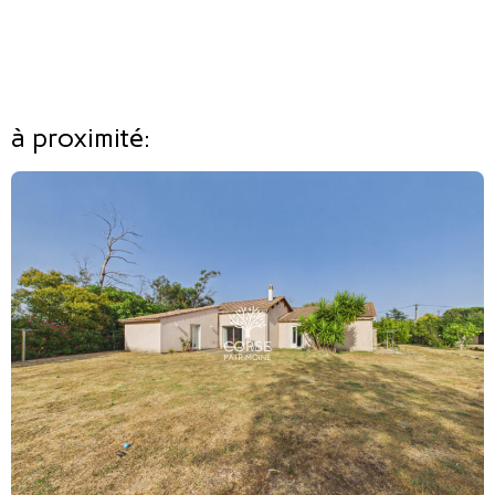
à proximité: