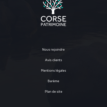
Nous rejoindre
Avis clients
Mentions légales
Barème
Plan de site