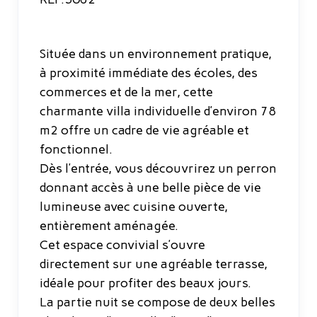
Située dans un environnement pratique,
à proximité immédiate des écoles, des
commerces et de la mer, cette
charmante villa individuelle d’environ 78
m2 offre un cadre de vie agréable et
fonctionnel.
Dès l’entrée, vous découvrirez un perron
donnant accès à une belle pièce de vie
lumineuse avec cuisine ouverte,
entièrement aménagée.
Cet espace convivial s’ouvre
directement sur une agréable terrasse,
idéale pour profiter des beaux jours.
La partie nuit se compose de deux belles