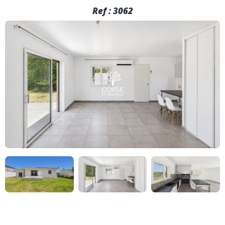
Ref : 3062