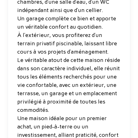
chambres, d’une salle d’eau, d’un WC
indépendant ainsi que d’un cellier.
Un garage complète ce bien et apporte
un véritable confort au quotidien.
À l’extérieur, vous profiterez d’un
terrain privatif piscinable, laissant libre
cours à vos projets d’aménagement.
Le véritable atout de cette maison réside
dans son caractère individuel, elle réunit
tous les éléments recherchés pour une
vie confortable, avec un extérieur, une
terrasse, un garage et un emplacement
privilégié à proximité de toutes les
commodités.
Une maison idéale pour un premier
achat, un pied-à-terre ou un
investissement, alliant praticité, confort