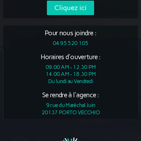
Cliquez ici
Pour nous joindre :
04 95 520 105
Horaires d'ouverture :
09.00 AM - 12.30 PM
14.00 AM - 18.30 PM
Du lundi au Vendredi
Se rendre à l'agence :
9 rue du Maréchal Juin
20137 PORTO VECCHIO