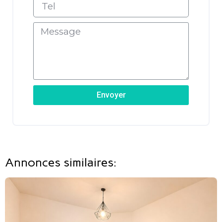
Envoyer
Annonces similaires: