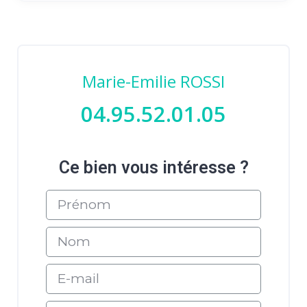
Marie-Emilie ROSSI
04.95.52.01.05
Ce bien vous intéresse ?