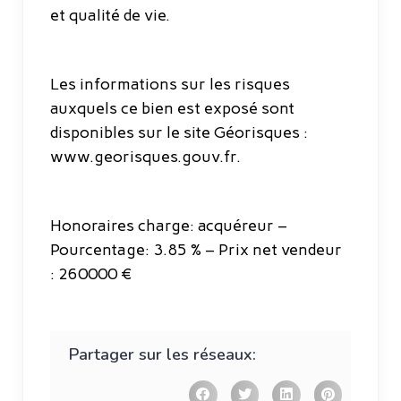
et qualité de vie.
Les informations sur les risques
auxquels ce bien est exposé sont
disponibles sur le site Géorisques :
www.georisques.gouv.fr.
Honoraires charge: acquéreur –
Pourcentage: 3.85 % – Prix net vendeur
: 260000 €
Partager sur les réseaux: