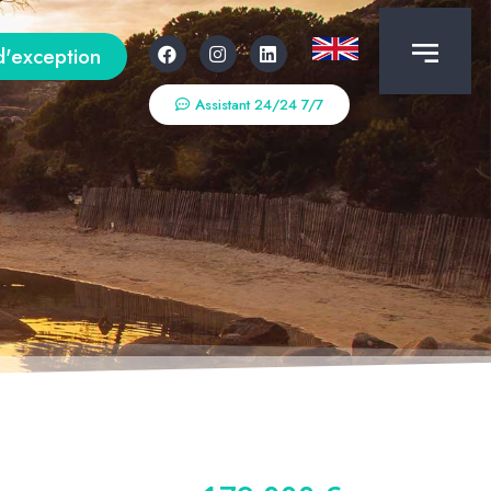
d'exception
Assistant 24/24 7/7