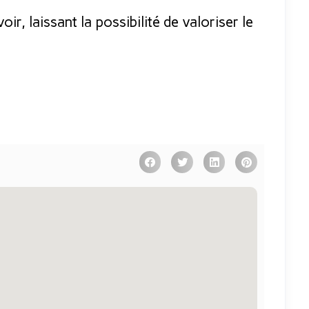
r, laissant la possibilité de valoriser le