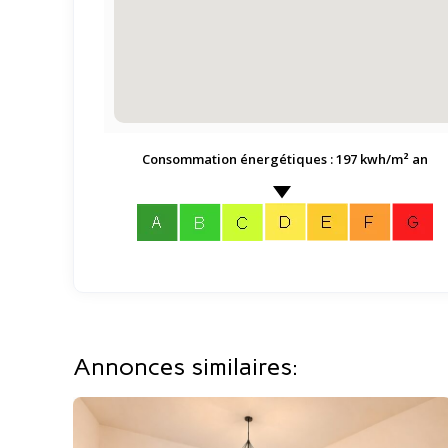
Consommation énergétiques : 197 kwh/m² an
Annonces similaires: