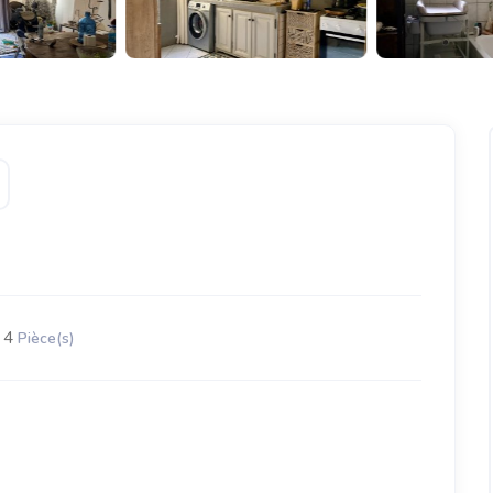
4
Pièce(s)