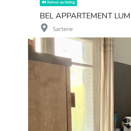
Retour au listing
BEL APPARTEMENT LUM
Sartene