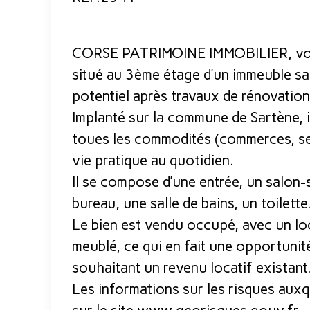
CORSE PATRIMOINE IMMOBILIER, vou
situé au 3ème étage d’un immeuble sa
potentiel après travaux de rénovation
Implanté sur la commune de Sartène, i
toues les commodités (commerces, ser
vie pratique au quotidien.
Il se compose d’une entrée, un salon-
bureau, une salle de bains, un toilette
Le bien est vendu occupé, avec un loc
meublé, ce qui en fait une opportunit
souhaitant un revenu locatif existant
Les informations sur les risques auxq