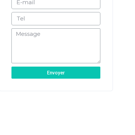
Envoyer