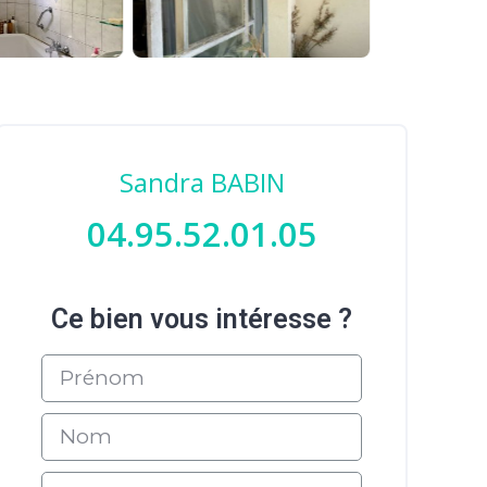
Sandra BABIN
04.95.52.01.05
Ce bien vous intéresse ?