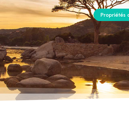
Propriétés 