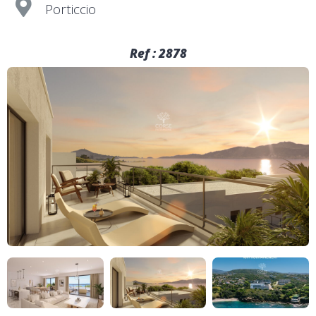
Porticcio
Ref : 2878