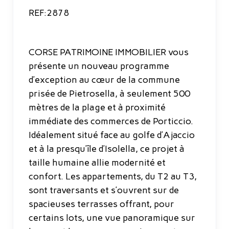
REF:2878
CORSE PATRIMOINE IMMOBILIER vous
présente un nouveau programme
d’exception au cœur de la commune
prisée de Pietrosella, à seulement 500
mètres de la plage et à proximité
immédiate des commerces de Porticcio.
Idéalement situé face au golfe d’Ajaccio
et à la presqu’île d’Isolella, ce projet à
taille humaine allie modernité et
confort. Les appartements, du T2 au T3,
sont traversants et s’ouvrent sur de
spacieuses terrasses offrant, pour
certains lots, une vue panoramique sur