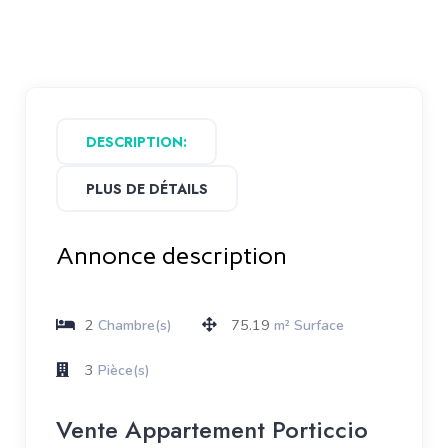
DESCRIPTION:
PLUS DE DÉTAILS
Annonce description
2
75.19
Chambre(s)
m² Surface
3
Pièce(s)
Vente Appartement Porticcio