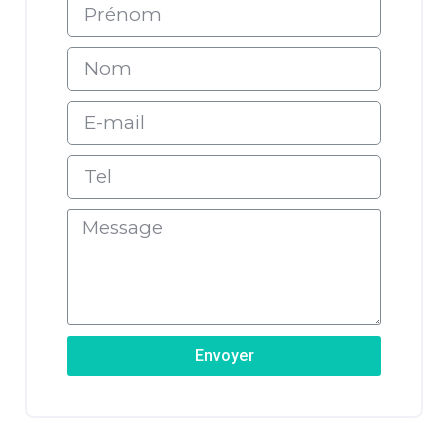
Envoyer