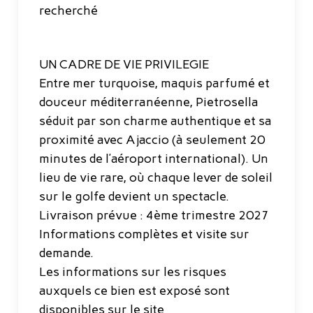
recherché
UN CADRE DE VIE PRIVILEGIE
Entre mer turquoise, maquis parfumé et
douceur méditerranéenne, Pietrosella
séduit par son charme authentique et sa
proximité avec Ajaccio (à seulement 20
minutes de l’aéroport international). Un
lieu de vie rare, où chaque lever de soleil
sur le golfe devient un spectacle.
Livraison prévue : 4ème trimestre 2027
Informations complètes et visite sur
demande.
Les informations sur les risques
auxquels ce bien est exposé sont
disponibles sur le site