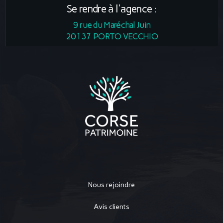
Se rendre à l'agence :
9 rue du Maréchal Juin
20137 PORTO VECCHIO
Nous rejoindre
Avis clients