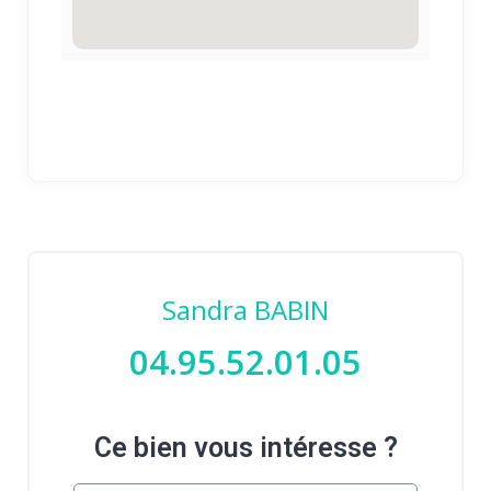
Sandra BABIN
04.95.52.01.05
Ce bien vous intéresse ?