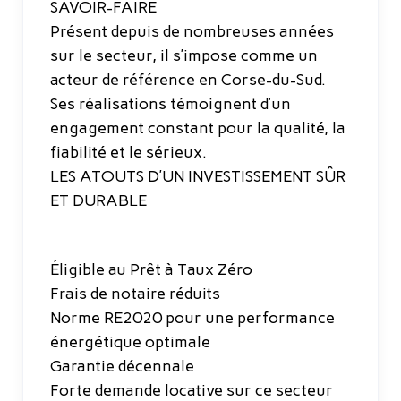
SAVOIR-FAIRE
Présent depuis de nombreuses années
sur le secteur, il s’impose comme un
acteur de référence en Corse-du-Sud.
Ses réalisations témoignent d’un
engagement constant pour la qualité, la
fiabilité et le sérieux.
LES ATOUTS D’UN INVESTISSEMENT SÛR
ET DURABLE
Éligible au Prêt à Taux Zéro
Frais de notaire réduits
Norme RE2020 pour une performance
énergétique optimale
Garantie décennale
Forte demande locative sur ce secteur