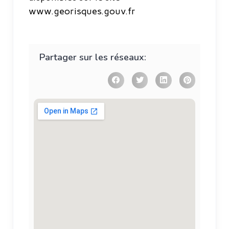
www.georisques.gouv.fr
Partager sur les réseaux: