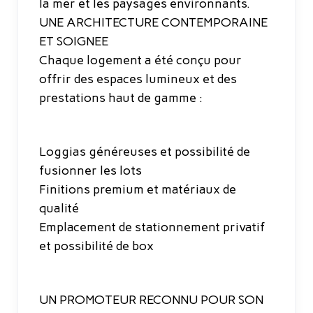
la mer et les paysages environnants.
UNE ARCHITECTURE CONTEMPORAINE
ET SOIGNEE
Chaque logement a été conçu pour
offrir des espaces lumineux et des
prestations haut de gamme :
Loggias généreuses et possibilité de
fusionner les lots
Finitions premium et matériaux de
qualité
Emplacement de stationnement privatif
et possibilité de box
UN PROMOTEUR RECONNU POUR SON