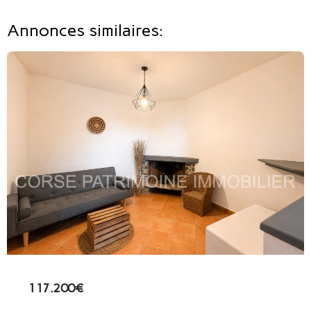
Annonces similaires:
117.200€