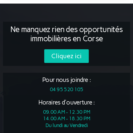
Ne manquez rien des opportunités
immobilières en Corse
Cliquez ici
Pour nous joindre :
04 95 520 105
Horaires d'ouverture :
09.00 AM - 12.30 PM
14.00 AM - 18.30 PM
Du lundi au Vendredi