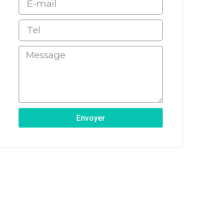
Envoyer