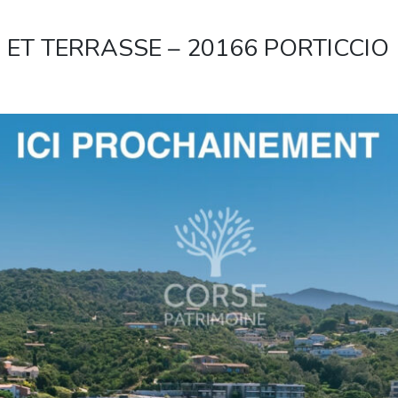
 ET TERRASSE – 20166 PORTICCIO