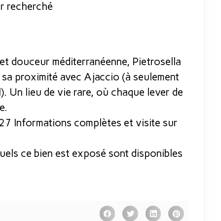
ur recherché
et douceur méditerranéenne, Pietrosella
 sa proximité avec Ajaccio (à seulement
). Un lieu de vie rare, où chaque lever de
e.
27 Informations complètes et visite sur
uels ce bien est exposé sont disponibles