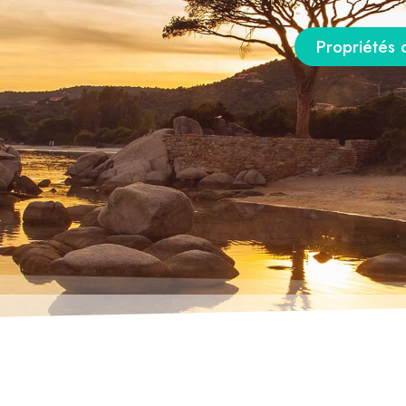
Propriétés 