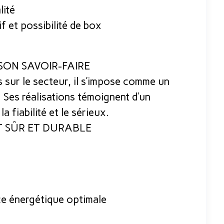
lité
 et possibilité de box
ON SAVOIR-FAIRE
sur le secteur, il s’impose comme un
 Ses réalisations témoignent d’un
 fiabilité et le sérieux.
T SÛR ET DURABLE
 énergétique optimale