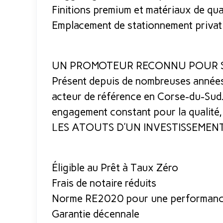
Finitions premium et matériaux de qua
Emplacement de stationnement privatif
UN PROMOTEUR RECONNU POUR S
Présent depuis de nombreuses années 
acteur de référence en Corse-du-Sud.
engagement constant pour la qualité, la
LES ATOUTS D’UN INVESTISSEMEN
Éligible au Prêt à Taux Zéro
Frais de notaire réduits
Norme RE2020 pour une performance
Garantie décennale