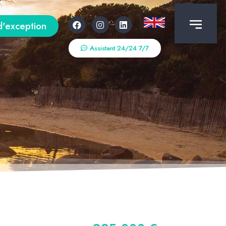
d'exception
Assistant 24/24 7/7