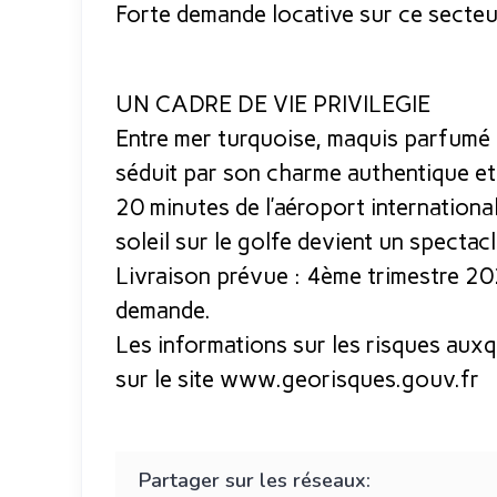
Forte demande locative sur ce secte
UN CADRE DE VIE PRIVILEGIE
Entre mer turquoise, maquis parfumé 
séduit par son charme authentique et
20 minutes de l’aéroport international
soleil sur le golfe devient un spectacl
Livraison prévue : 4ème trimestre 20
demande.
Les informations sur les risques auxq
sur le site www.georisques.gouv.fr
Partager sur les réseaux: