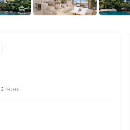
2
Pièce(s)