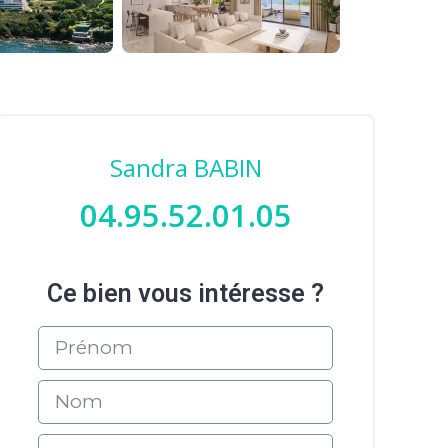
Sandra BABIN
04.95.52.01.05
Ce bien vous intéresse ?