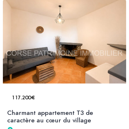
117.200€
Charmant appartement T3 de
caractère au cœur du village