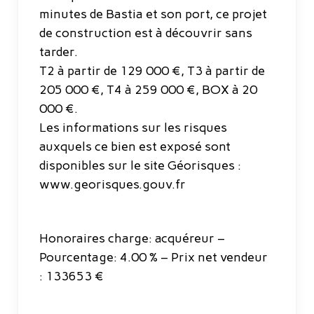
minutes de Bastia et son port, ce projet
de construction est à découvrir sans
tarder.
T2 à partir de 129 000 €, T3 à partir de
205 000 €, T4 à 259 000 €, BOX à 20
000 €.
Les informations sur les risques
auxquels ce bien est exposé sont
disponibles sur le site Géorisques :
www.georisques.gouv.fr
Honoraires charge: acquéreur –
Pourcentage: 4.00 % – Prix net vendeur
: 133653 €