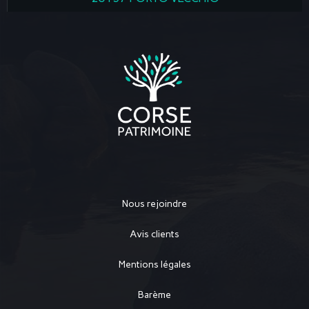
Nous rejoindre
Avis clients
Mentions légales
Barème