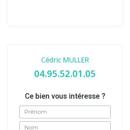
Cédric MULLER
04.95.52.01.05
Ce bien vous intéresse ?