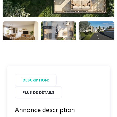
DESCRIPTION:
PLUS DE DÉTAILS
Annonce description