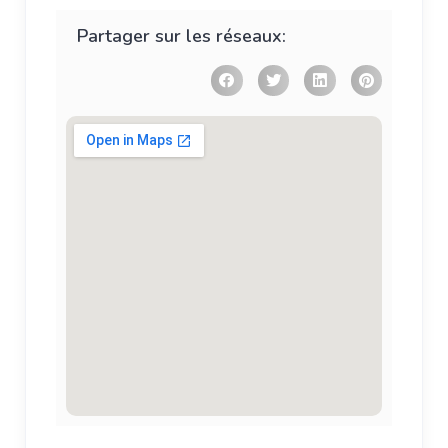
Partager sur les réseaux: