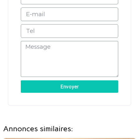
Envoyer
Annonces similaires: