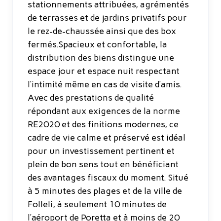
stationnements attribuées, agrémentés
de terrasses et de jardins privatifs pour
le rez-de-chaussée ainsi que des box
fermés.Spacieux et confortable, la
distribution des biens distingue une
espace jour et espace nuit respectant
l’intimité même en cas de visite d’amis.
Avec des prestations de qualité
répondant aux exigences de la norme
RE2020 et des finitions modernes, ce
cadre de vie calme et préservé est idéal
pour un investissement pertinent et
plein de bon sens tout en bénéficiant
des avantages fiscaux du moment. Situé
à 5 minutes des plages et de la ville de
Folleli, à seulement 10 minutes de
l’aéroport de Poretta et à moins de 20