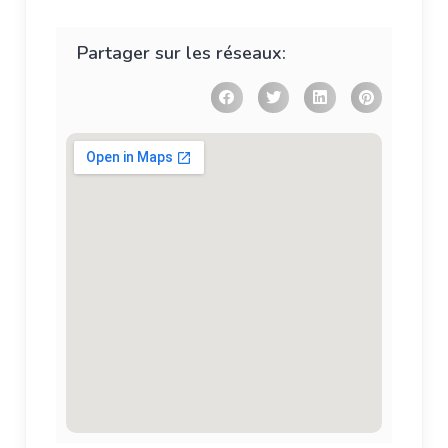
Partager sur les réseaux: