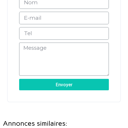
Envoyer
Annonces similaires: