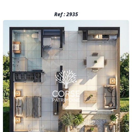
Ref : 2935