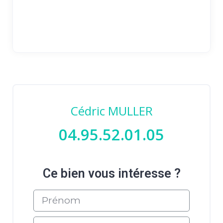
Cédric MULLER
04.95.52.01.05
Ce bien vous intéresse ?