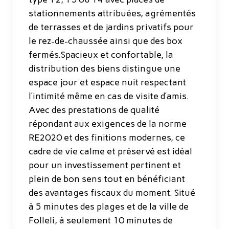
stationnements attribuées, agrémentés
de terrasses et de jardins privatifs pour
le rez-de-chaussée ainsi que des box
fermés.Spacieux et confortable, la
distribution des biens distingue une
espace jour et espace nuit respectant
l’intimité même en cas de visite d’amis.
Avec des prestations de qualité
répondant aux exigences de la norme
RE2020 et des finitions modernes, ce
cadre de vie calme et préservé est idéal
pour un investissement pertinent et
plein de bon sens tout en bénéficiant
des avantages fiscaux du moment. Situé
à 5 minutes des plages et de la ville de
Folleli, à seulement 10 minutes de