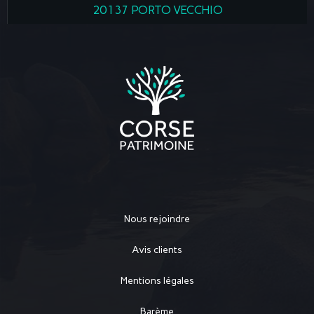
20137 PORTO VECCHIO
Nous rejoindre
Avis clients
Mentions légales
Barème