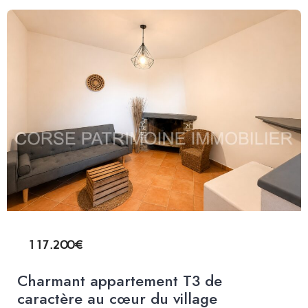
117.200€
Charmant appartement T3 de
caractère au cœur du village