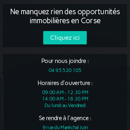
Ne manquez rien des opportunités
immobilières en Corse
Cliquez ici
Pour nous joindre :
04 95 520 105
Horaires d'ouverture :
09.00 AM - 12.30 PM
14.00 AM - 18.30 PM
Du lundi au Vendredi
Se rendre à l'agence :
9 rue du Maréchal Juin