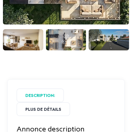
DESCRIPTION:
PLUS DE DÉTAILS
Annonce description