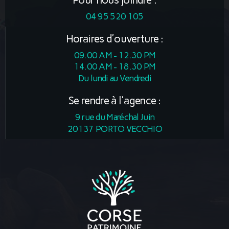
04 95 520 105
Horaires d'ouverture :
09.00 AM - 12.30 PM
14.00 AM - 18.30 PM
Du lundi au Vendredi
Se rendre à l'agence :
9 rue du Maréchal Juin
20137 PORTO VECCHIO