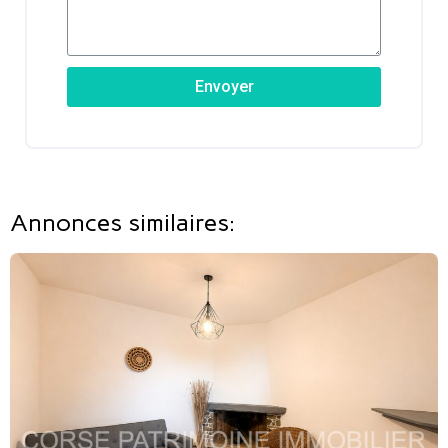
Envoyer
Annonces similaires: