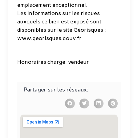
emplacement exceptionnel.
Les informations sur les risques
auxquels ce bien est exposé sont
disponibles sur le site Géorisques :
www.georisques.gouv.fr
Honoraires charge: vendeur
Partager sur les réseaux: