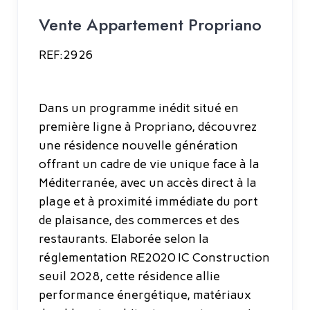
Vente Appartement Propriano
REF:2926
Dans un programme inédit situé en
première ligne à Propriano, découvrez
une résidence nouvelle génération
offrant un cadre de vie unique face à la
Méditerranée, avec un accès direct à la
plage et à proximité immédiate du port
de plaisance, des commerces et des
restaurants. Elaborée selon la
réglementation RE2020 IC Construction
seuil 2028, cette résidence allie
performance énergétique, matériaux