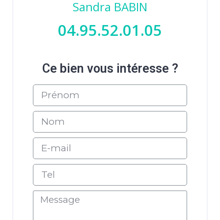
Sandra BABIN
04.95.52.01.05
Ce bien vous intéresse ?