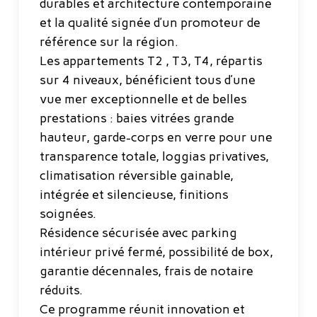
durables et architecture contemporaine
et la qualité signée d’un promoteur de
référence sur la région.
Les appartements T2 , T3, T4, répartis
sur 4 niveaux, bénéficient tous d’une
vue mer exceptionnelle et de belles
prestations : baies vitrées grande
hauteur, garde-corps en verre pour une
transparence totale, loggias privatives,
climatisation réversible gainable,
intégrée et silencieuse, finitions
soignées.
Résidence sécurisée avec parking
intérieur privé fermé, possibilité de box,
garantie décennales, frais de notaire
réduits.
Ce programme réunit innovation et