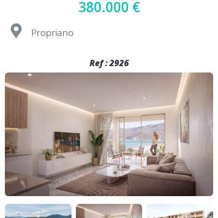
380.000 €
Propriano
Ref : 2926