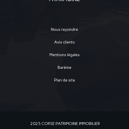
Nous rejoindre
Avis clients
Mentions légales
Barème
Plan de site
2025 CORSE PATRIMOINE IMMOBILIER