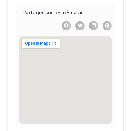
Partager sur les réseaux: