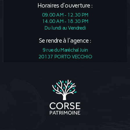
Horaires d'ouverture :
09.00 AM - 12.30 PM
14.00 AM - 18.30 PM
Du lundi au Vendredi
Se rendre à l'agence :
9 rue du Maréchal Juin
20137 PORTO VECCHIO