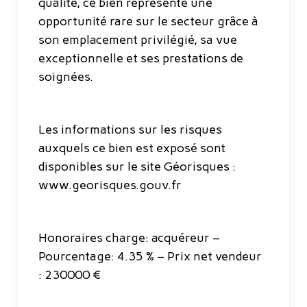
qualité, ce bien représente une
opportunité rare sur le secteur grâce à
son emplacement privilégié, sa vue
exceptionnelle et ses prestations de
soignées.
Les informations sur les risques
auxquels ce bien est exposé sont
disponibles sur le site Géorisques :
www.georisques.gouv.fr
Honoraires charge: acquéreur –
Pourcentage: 4.35 % – Prix net vendeur
: 230000 €