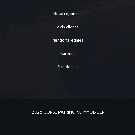
Nous rejoindre
Avis clients
Mentions légales
Barème
Plan de site
2025 CORSE PATRIMOINE IMMOBILIER