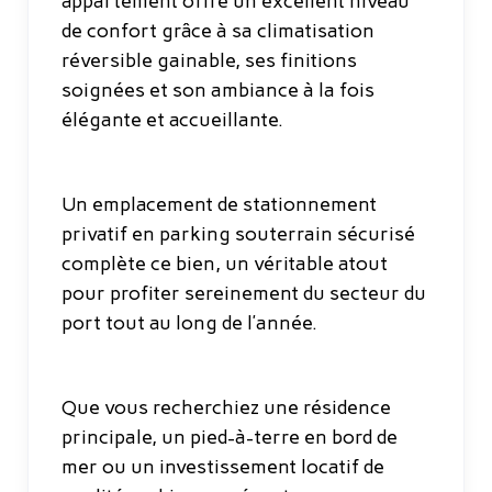
appartement offre un excellent niveau
de confort grâce à sa climatisation
réversible gainable, ses finitions
soignées et son ambiance à la fois
élégante et accueillante.
Un emplacement de stationnement
privatif en parking souterrain sécurisé
complète ce bien, un véritable atout
pour profiter sereinement du secteur du
port tout au long de l’année.
Que vous recherchiez une résidence
principale, un pied-à-terre en bord de
mer ou un investissement locatif de