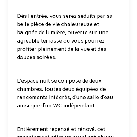
Dès l’entrée, vous serez séduits par sa
belle pièce de vie chaleureuse et
baignée de lumière, ouverte sur une
agréable terrasse où vous pourrez
profiter pleinement de la vue et des
douces soirées..
L’espace nuit se compose de deux
chambres, toutes deux équipées de
rangements intégrés, d’une salle d’eau
ainsi que d’un WC indépendant.
Entièrement repensé et rénové, cet