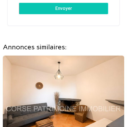
Envoyer
Annonces similaires: