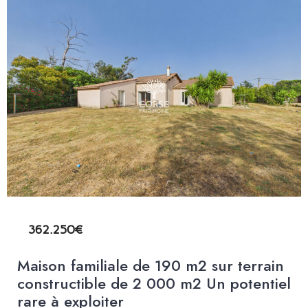
362.250€
Maison familiale de 190 m2 sur terrain
constructible de 2 000 m2 Un potentiel
rare à exploiter