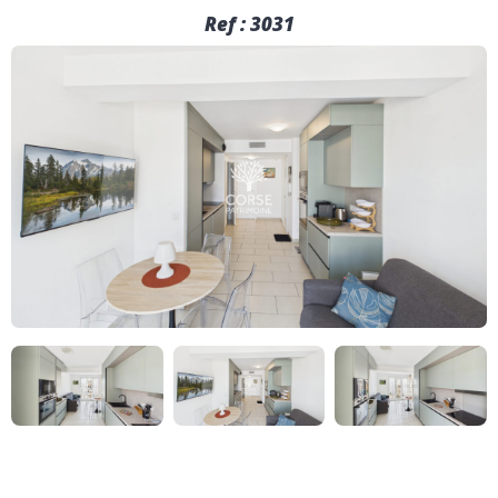
Ref : 3031