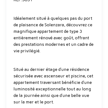
Idéalement situé à quelques pas du port
de plaisance de Solenzara, découvrez ce
magnifique appartement de type 3
entièrement rénové avec goût, offrant
des prestations modernes et un cadre de
vie privilégié.
Situé au dernier étage d’une résidence
sécurisée avec ascenseur et piscine, cet
appartement traversant bénéficie d’une
luminosité exceptionnelle tout au long
de la journée ainsi que d’une belle vue
sur la mer et le port.