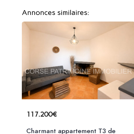
Annonces similaires:
117.200€
Charmant appartement T3 de