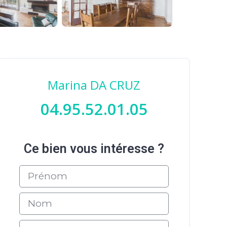
Marina DA CRUZ
04.95.52.01.05
Ce bien vous intéresse ?