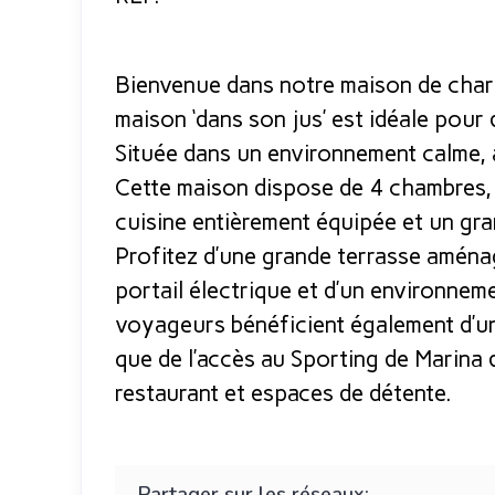
Bienvenue dans notre maison de char
maison ‘dans son jus’ est idéale pour
Située dans un environnement calme, 
Cette maison dispose de 4 chambres, 
cuisine entièrement équipée et un gra
Profitez d’une grande terrasse aménag
portail électrique et d’un environnem
voyageurs bénéficient également d’un 
que de l’accès au Sporting de Marina di
restaurant et espaces de détente.
Partager sur les réseaux: