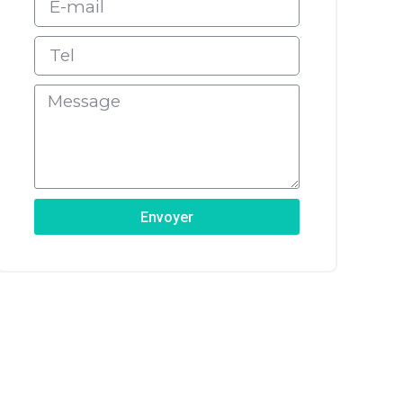
Envoyer