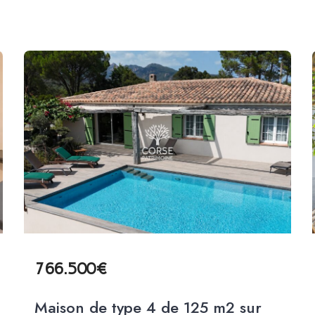
766.500€
Maison de type 4 de 125 m2 sur