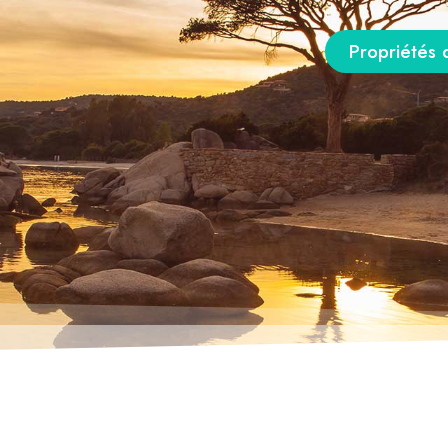
Propriétés 