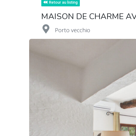
Retour au listing
MAISON DE CHARME AVE
Porto vecchio