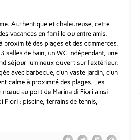
me. Authentique et chaleureuse, cette
 des vacances en famille ou entre amis.
à proximité des plages et des commerces.
3 salles de bain, un WC indépendant, une
nd séjour lumineux ouvert sur l’extérieur.
ée avec barbecue, d’un vaste jardin, d’un
ent calme à proximité des plages. Les
nœud au port de Marina di Fiori ainsi
 Fiori : piscine, terrains de tennis,