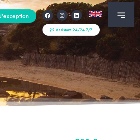
d'exception
Assistant 24/24 7/7