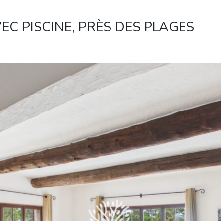
C PISCINE, PRÈS DES PLAGES