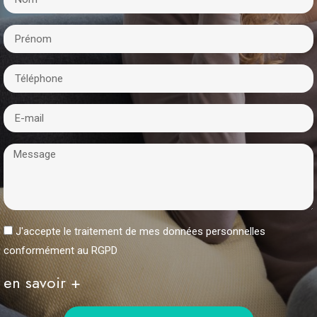
J'accepte le traitement de mes données personnelles
conformément au RGPD
en savoir +