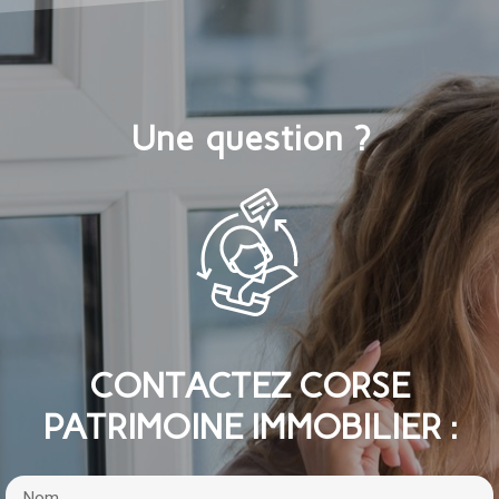
Une question ?
CONTACTEZ CORSE
PATRIMOINE IMMOBILIER :