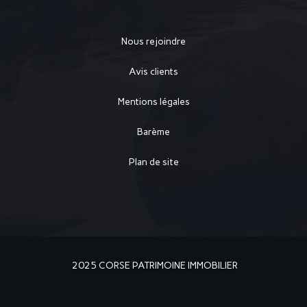
Nous rejoindre
Avis clients
Mentions légales
Barème
Plan de site
2025 CORSE PATRIMOINE IMMOBILIER