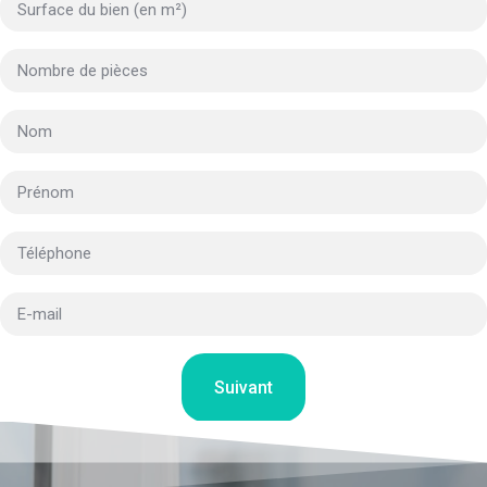
Suivant