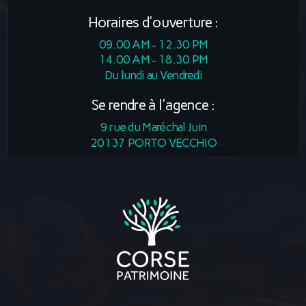
Horaires d'ouverture :
09.00 AM - 12.30 PM
14.00 AM - 18.30 PM
Du lundi au Vendredi
Se rendre à l'agence :
9 rue du Maréchal Juin
20137 PORTO VECCHIO