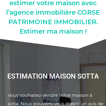
estimer votre maison avec
l’agence immobilière CORSE
PATRIMOINE IMMOBILIER.
Estimer ma maison !
ESTIMATION MAISON SOTTA
Vous souhaitez vendre votre maison à
sotta. Nous pouvons vous établir un avis de