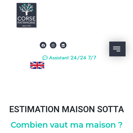
Assistant 24/24 7/7
ESTIMATION MAISON SOTTA
Combien vaut ma maison ?