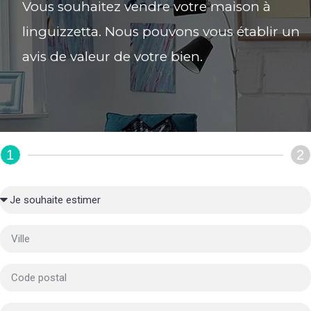
Vous souhaitez vendre votre maison à
linguizzetta. Nous pouvons vous établir un
avis de valeur de votre bien.
1
2
REMPLIR LE FORMULAIRE :