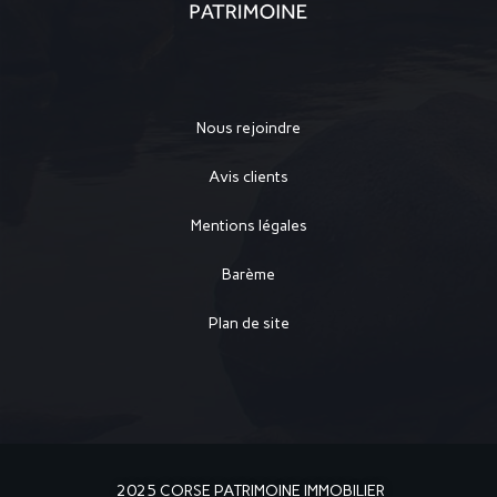
Nous rejoindre
Avis clients
Mentions légales
Barème
Plan de site
2025 CORSE PATRIMOINE IMMOBILIER