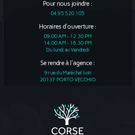
Pour nous joindre :
04 95 520 105
Horaires d'ouverture :
09.00 AM - 12.30 PM
14.00 AM - 18.30 PM
Du lundi au Vendredi
Se rendre à l'agence :
9 rue du Maréchal Juin
20137 PORTO VECCHIO