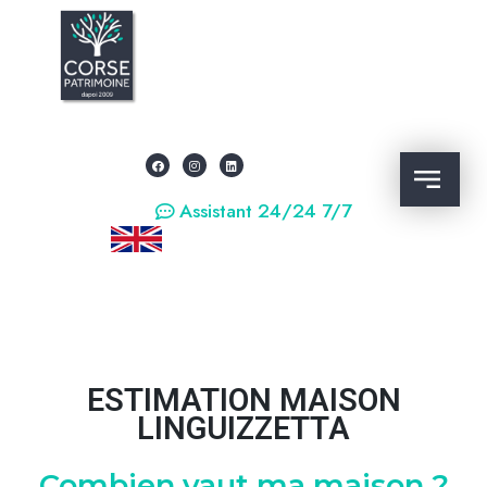
Assistant 24/24 7/7
ESTIMATION MAISON
LINGUIZZETTA
Combien vaut ma maison ?