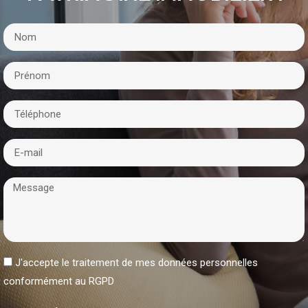
J'accepte le traitement de mes données personnelles
conformément au RGPD