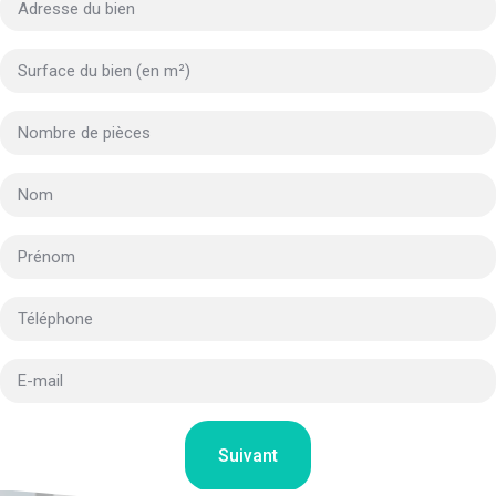
Suivant