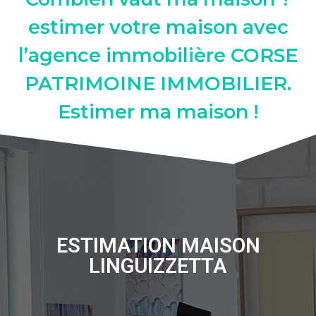
estimer votre maison avec
l’agence immobilière CORSE
PATRIMOINE IMMOBILIER.
Estimer ma maison !
ESTIMATION MAISON
LINGUIZZETTA