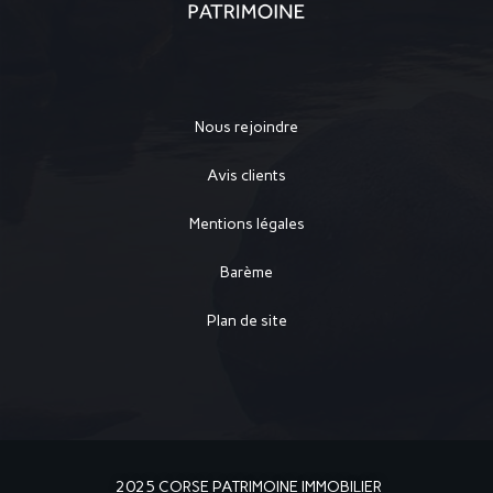
Nous rejoindre
Avis clients
Mentions légales
Barème
Plan de site
2025 CORSE PATRIMOINE IMMOBILIER