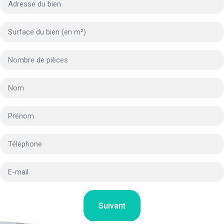
Suivant