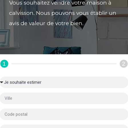
Vous souhaitez vendre votre maison à
calvisson. Nous pouvons vous établir un
avis de valeur de votre bien.
1
2
REMPLIR LE FORMULAIRE :