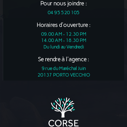
Pour nous joindre :
04 95 520 105
Horaires d'ouverture :
09.00 AM - 12.30 PM
14.00 AM - 18.30 PM
Du lundi au Vendredi
Se rendre à l'agence :
9 rue du Maréchal Juin
20137 PORTO VECCHIO