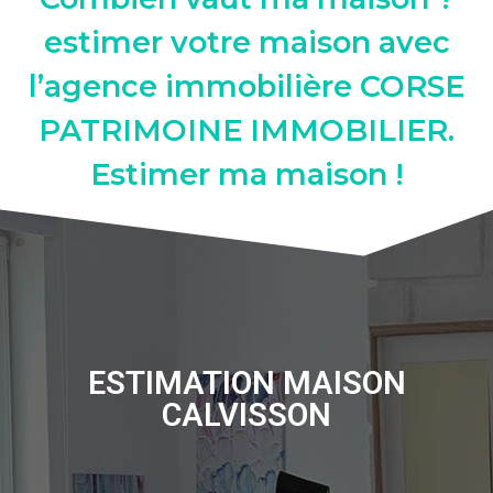
estimer votre maison avec
l’agence immobilière CORSE
PATRIMOINE IMMOBILIER.
Estimer ma maison !
ESTIMATION MAISON
CALVISSON