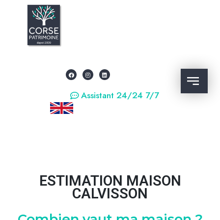
Assistant 24/24 7/7
ESTIMATION MAISON
CALVISSON
Combien vaut ma maison ?