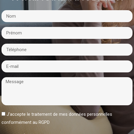
J'accepte le traitement de mes données personnelles
conformément au RGPD