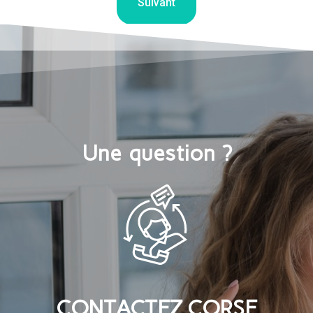
Suivant
Une question ?
CONTACTEZ CORSE