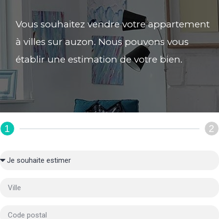
Vous souhaitez vendre votre appartement
à villes sur auzon. Nous pouvons vous
établir une estimation de votre bien.
1
2
REMPLIR LE FORMULAIRE :