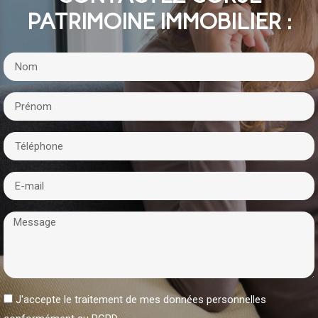
PATRIMOINE IMMOBILIER :
J'accepte le traitement de mes données personnelles