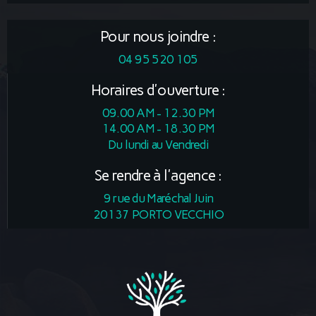
Pour nous joindre :
04 95 520 105
Horaires d'ouverture :
09.00 AM - 12.30 PM
14.00 AM - 18.30 PM
Du lundi au Vendredi
Se rendre à l'agence :
9 rue du Maréchal Juin
20137 PORTO VECCHIO