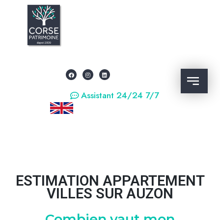
Assistant 24/24 7/7
ESTIMATION APPARTEMENT
VILLES SUR AUZON
Combien vaut mon