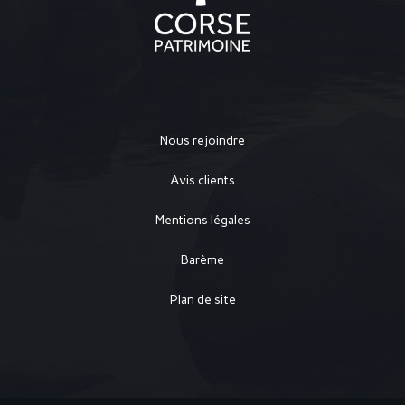
Nous rejoindre
Avis clients
Mentions légales
Barème
Plan de site