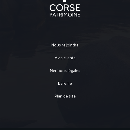
Nous rejoindre
Avis clients
Mentions légales
Barème
Plan de site