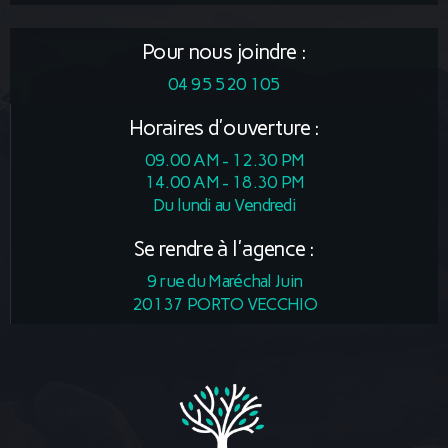
Pour nous joindre :
04 95 520 105
Horaires d'ouverture :
09.00 AM - 12.30 PM
14.00 AM - 18.30 PM
Du lundi au Vendredi
Se rendre à l'agence :
9 rue du Maréchal Juin
20137 PORTO VECCHIO