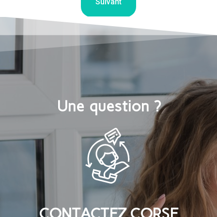
Suivant
Une question ?
CONTACTEZ CORSE