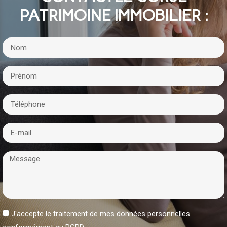
PATRIMOINE IMMOBILIER :
J'accepte le traitement de mes données personnelles