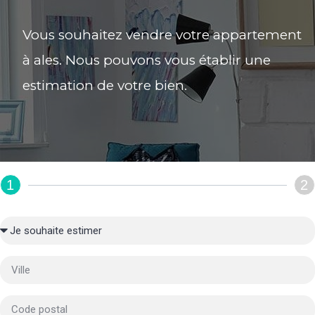
Vous souhaitez vendre votre appartement
à ales. Nous pouvons vous établir une
estimation de votre bien.
1
2
REMPLIR LE FORMULAIRE :