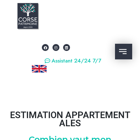
Assistant 24/24 7/7
ESTIMATION APPARTEMENT
ALES
Combien vaut mon