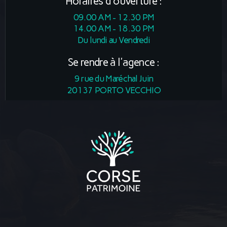
Horaires d'ouverture :
09.00 AM - 12.30 PM
14.00 AM - 18.30 PM
Du lundi au Vendredi
Se rendre à l'agence :
9 rue du Maréchal Juin
20137 PORTO VECCHIO