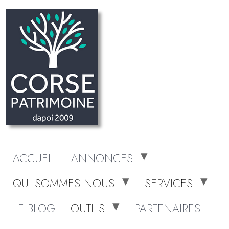
ACCUEIL
ANNONCES
QUI SOMMES NOUS
SERVICES
LE BLOG
OUTILS
PARTENAIRES