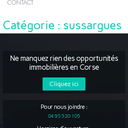
CONTACT
Catégorie :
sussargues
Ne manquez rien des opportunités
immobilières en Corse
Cliquez ici
Pour nous joindre :
04 95 520 105