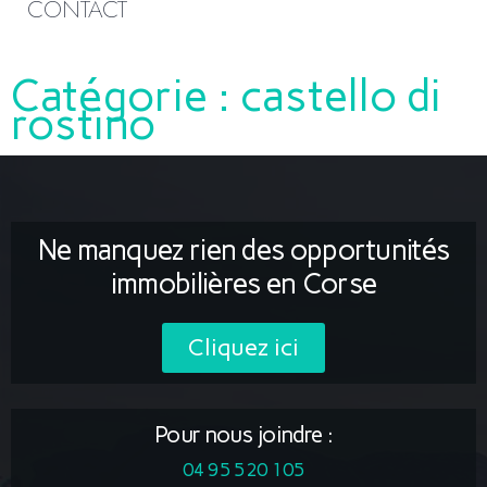
CONTACT
Catégorie :
castello di
rostino
Ne manquez rien des opportunités
immobilières en Corse
Cliquez ici
Pour nous joindre :
04 95 520 105