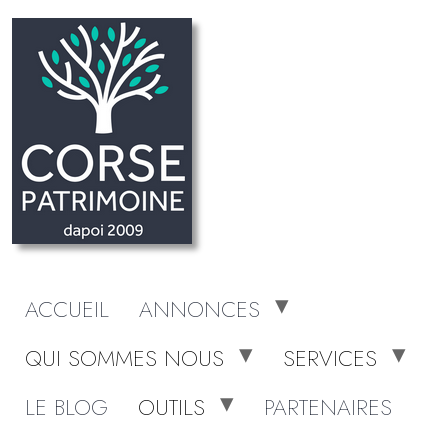
ACCUEIL
ANNONCES
QUI SOMMES NOUS
SERVICES
LE BLOG
OUTILS
PARTENAIRES