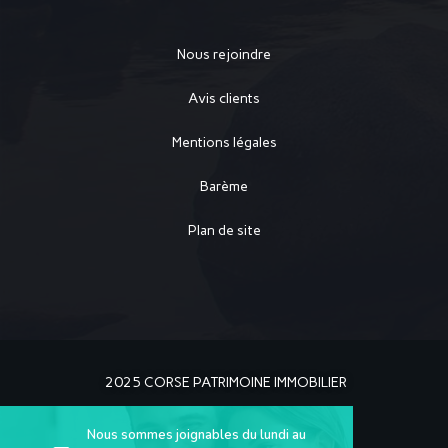
Nous rejoindre
Avis clients
Mentions légales
Barème
Plan de site
2025 CORSE PATRIMOINE IMMOBILIER
Nous sommes joignables du lundi au