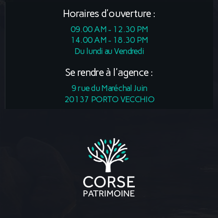
Horaires d'ouverture :
09.00 AM - 12.30 PM
14.00 AM - 18.30 PM
Du lundi au Vendredi
Se rendre à l'agence :
9 rue du Maréchal Juin
20137 PORTO VECCHIO