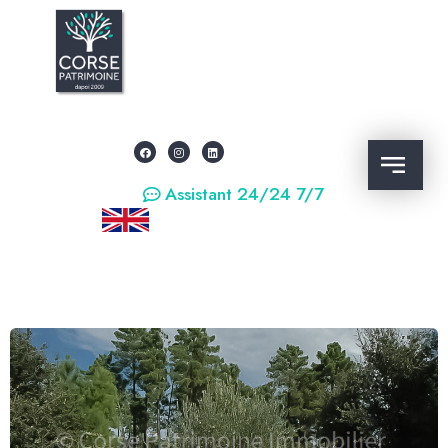
Assistant 24/24 7/7