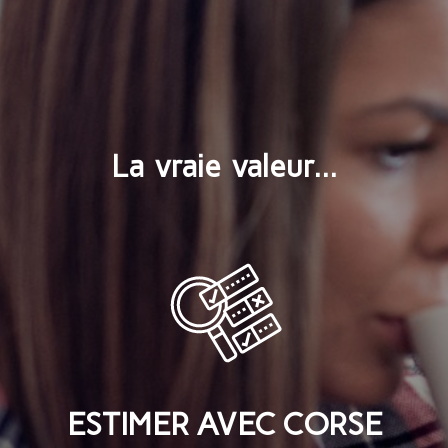
La vraie valeur...
ESTIMER AVEC CORSE