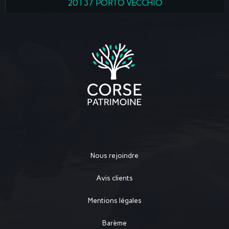
20137 PORTO VECCHIO
Nous rejoindre
Avis clients
Mentions légales
Barème