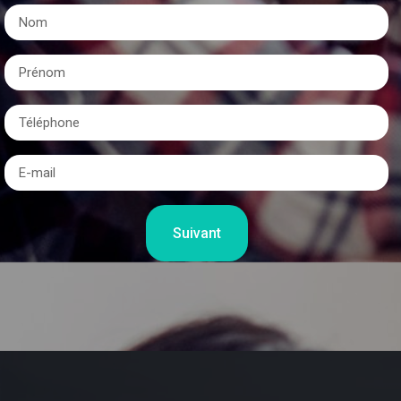
Suivant