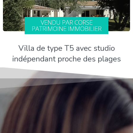
VENDU PAR CORSE
PATRIMOINE IMMOBILIER
Villa de type T5 avec studio
indépendant proche des plages