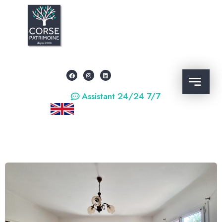
Assistant 24/24 7/7