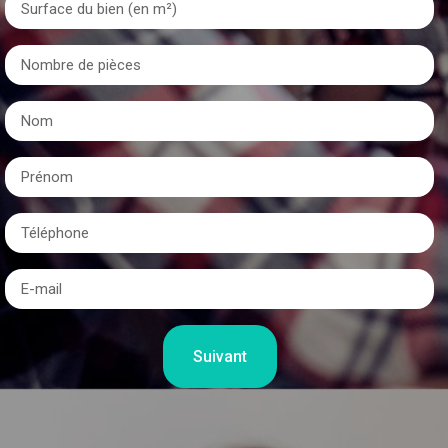
Suivant