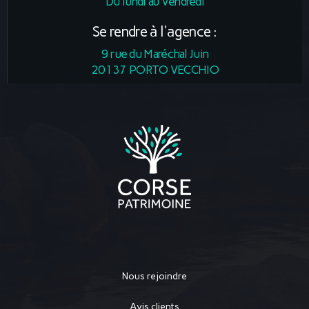
Du lundi au Vendredi
Se rendre à l'agence :
9 rue du Maréchal Juin
20137 PORTO VECCHIO
Nous rejoindre
Avis clients