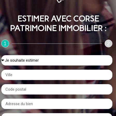
ESTIMER AVEC CORSE
PATRIMOINE IMMOBILIER :
1
2