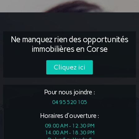
Ne manquez rien des opportunités
immobilières en Corse
Cliquez ici
Pour nous joindre :
04 95 520 105
Horaires d'ouverture :
09.00 AM - 12.30 PM
14.00 AM - 18.30 PM