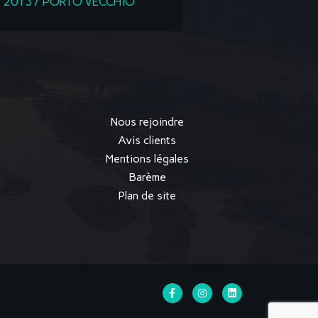
20137 PORTO VECCHIO
Nous rejoindre
Avis clients
Mentions légales
Barème
Plan de site