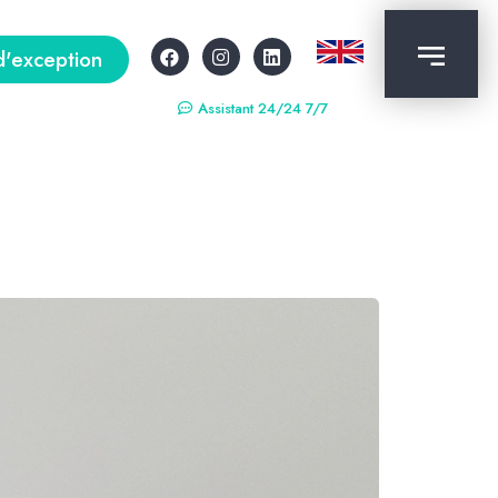
d'exception
Assistant 24/24 7/7