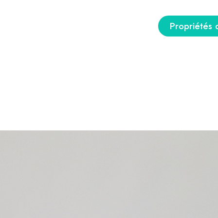
Propriétés 