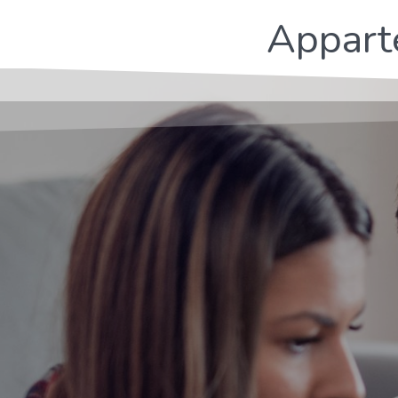
Appart