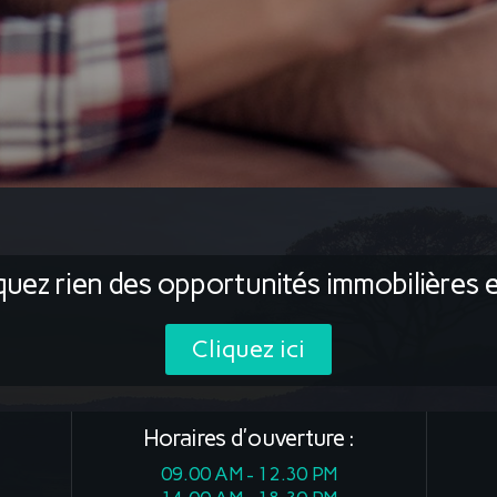
uez rien des opportunités immobilières 
Cliquez ici
Horaires d'ouverture :
09.00 AM - 12.30 PM