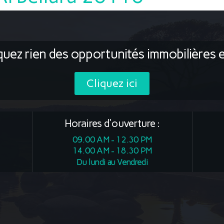
uez rien des opportunités immobilières 
Cliquez ici
Horaires d'ouverture :
09.00 AM - 12.30 PM
14.00 AM - 18.30 PM
Du lundi au Vendredi