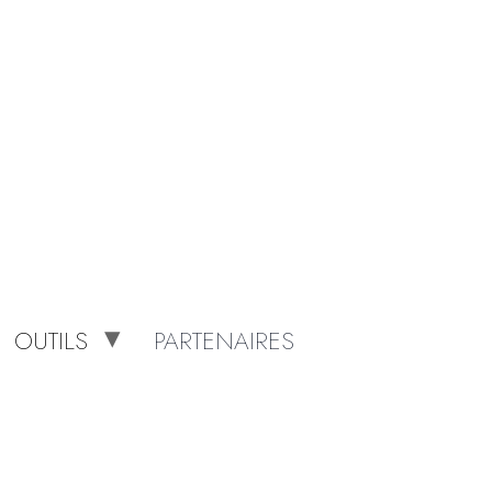
OUTILS
PARTENAIRES